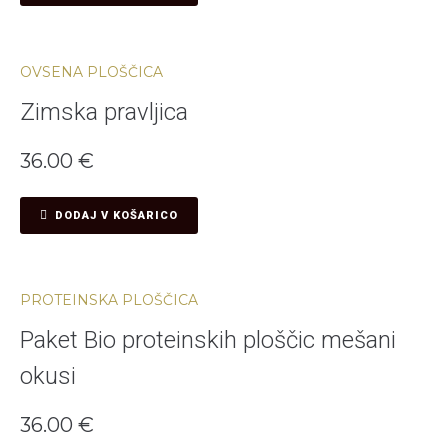
OVSENA PLOŠČICA
Zimska pravljica
36.00
€
DODAJ V KOŠARICO
PROTEINSKA PLOŠČICA
Paket Bio proteinskih ploščic mešani
okusi
36.00
€