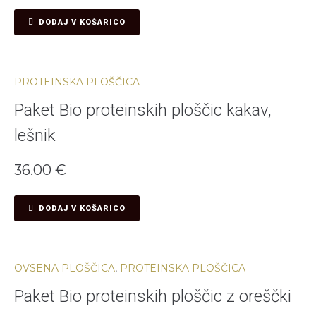
DODAJ V KOŠARICO
PROTEINSKA PLOŠČICA
Paket Bio proteinskih ploščic kakav,
lešnik
36.00
€
DODAJ V KOŠARICO
OVSENA PLOŠČICA
,
PROTEINSKA PLOŠČICA
Paket Bio proteinskih ploščic z oreščki