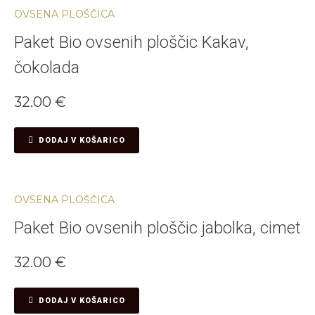
OVSENA PLOŠČICA
Paket Bio ovsenih ploščic Kakav,
čokolada
32.00
€
DODAJ V KOŠARICO
OVSENA PLOŠČICA
Paket Bio ovsenih ploščic jabolka, cimet
32.00
€
DODAJ V KOŠARICO