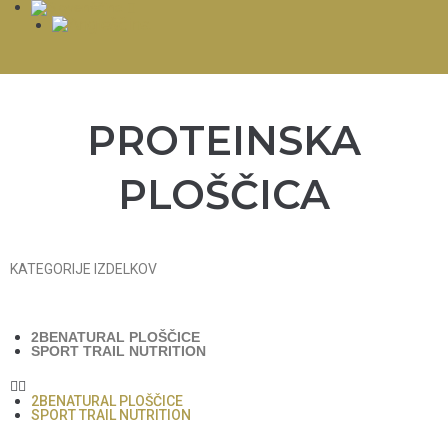
PROTEINSKA
PLOŠČICA
KATEGORIJE IZDELKOV
2BENATURAL PLOŠČICE
SPORT TRAIL NUTRITION
2BENATURAL PLOŠČICE
SPORT TRAIL NUTRITION