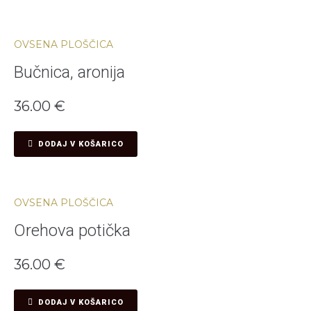
OVSENA PLOŠČICA
Bučnica, aronija
36.00
€
DODAJ V KOŠARICO
OVSENA PLOŠČICA
Orehova potička
36.00
€
DODAJ V KOŠARICO