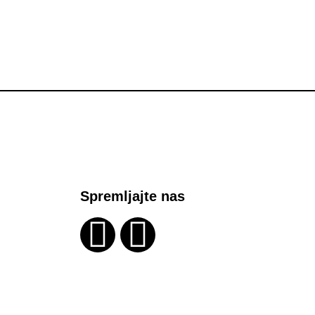
Spremljajte nas