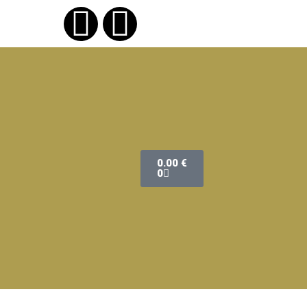
0.00
€
0