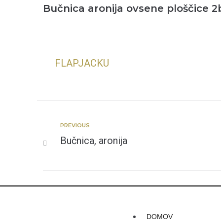
Bučnica aronija ovsene ploščice 2
FLAPJACKU
PREVIOUS
Bučnica, aronija
DOMOV