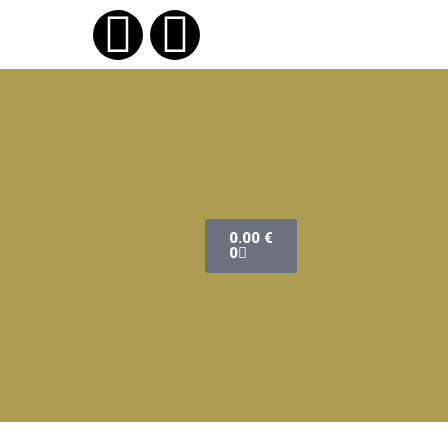
0.00
€
0