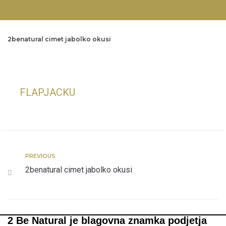
2benatural cimet jabolko okusi
FLAPJACKU
PREVIOUS
2benatural cimet jabolko okusi
2 Be Natural je blagovna znamka podjetja