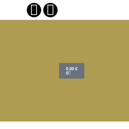
0.00
€
0