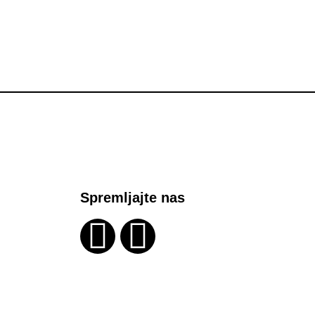
Spremljajte nas